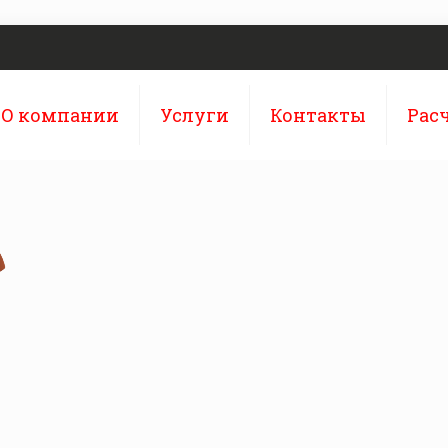
О компании
Услуги
Контакты
Рас