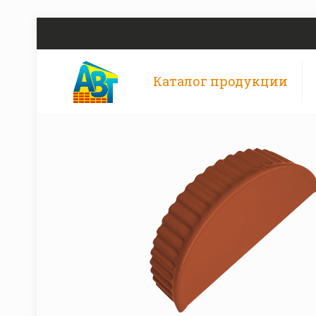
Каталог продукции