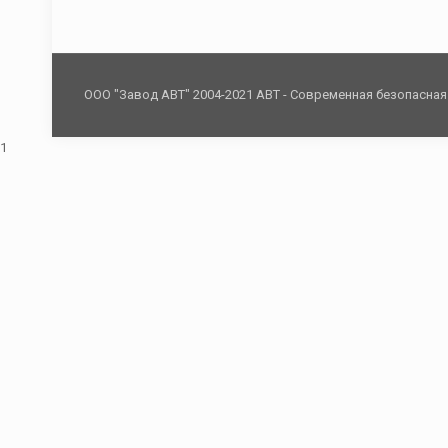
ООО "Завод АВТ" 2004-2021 АВТ - Современная безопасна
1