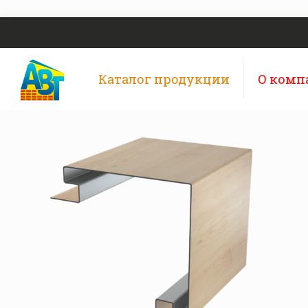
Каталог продукции
О комп