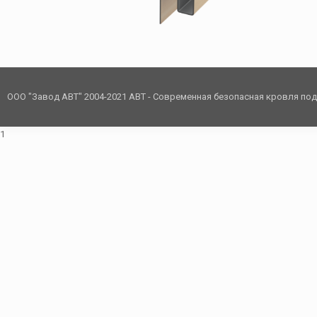
ООО "Завод АВТ" 2004-2021 АВТ - Современная безопасная кровля по
1