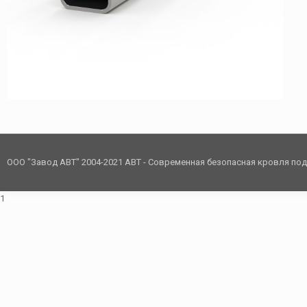
ООО "Завод АВТ" 2004-2021 АВТ - Современная безопасная кровля по
1