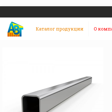
Каталог продукции
О комп