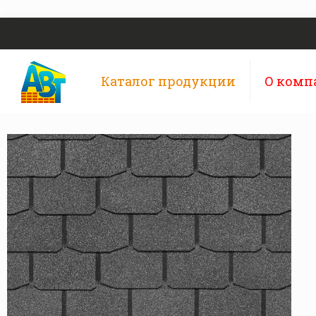
Каталог продукции
О комп