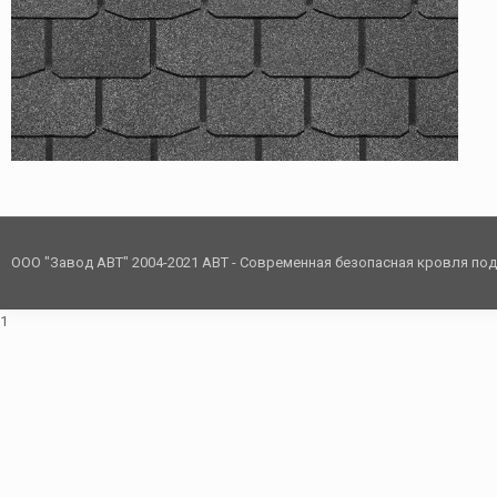
ООО "Завод АВТ" 2004-2021 АВТ - Современная безопасная кровля по
1