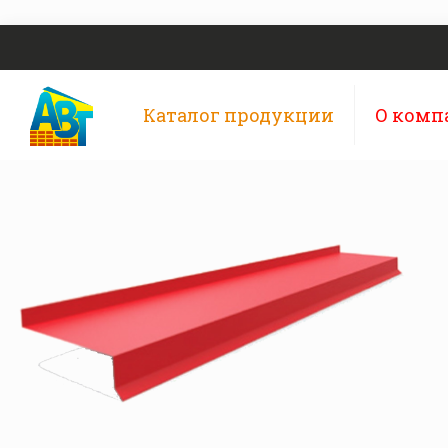
Каталог продукции
О комп