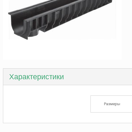
Характеристики
Размеры