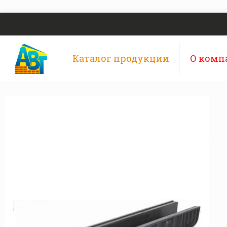
Каталог продукции
О комп