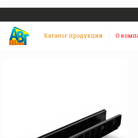
Каталог продукции
О комп