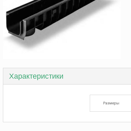
Характеристики
Размеры