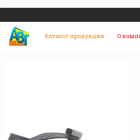
Каталог продукции
О комп