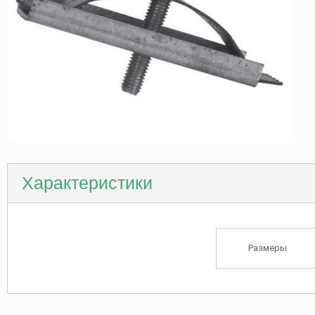
Характеристики
Размеры