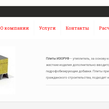
О компании
Услуги
Контакты
Рас
Плиты ИЗОРУФ
– утеплитель, за основу 
жесткие изделия дополнительно вводит
гидрофобизирующие добавки. Плиты при
гражданского строительства, подходят не