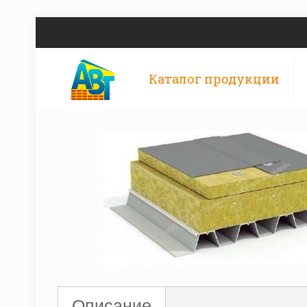
Каталог продукции
Описание