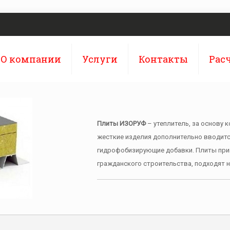
О компании
Услуги
Контакты
Рас
Плиты ИЗОРУФ
– утеплитель, за основу 
жесткие изделия дополнительно вводит
гидрофобизирующие добавки. Плиты при
гражданского строительства, подходят не