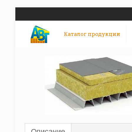
Каталог продукции
Описание